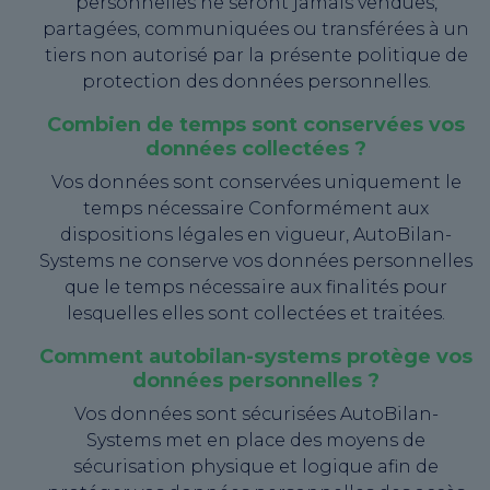
personnelles ne seront jamais vendues,
partagées, communiquées ou transférées à un
tiers non autorisé par la présente politique de
protection des données personnelles.
Combien de temps sont conservées vos
données collectées ?
Vos données sont conservées uniquement le
temps nécessaire Conformément aux
dispositions légales en vigueur, AutoBilan-
Systems ne conserve vos données personnelles
que le temps nécessaire aux finalités pour
lesquelles elles sont collectées et traitées.
Comment autobilan-systems protège vos
données personnelles ?
Vos données sont sécurisées AutoBilan-
Systems met en place des moyens de
sécurisation physique et logique afin de