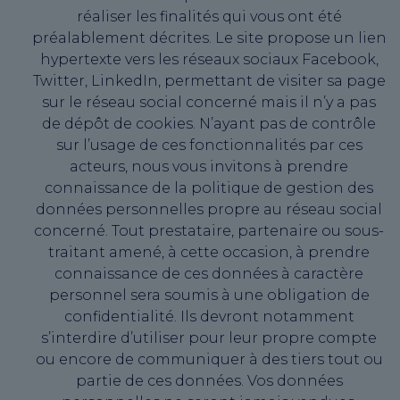
réaliser les finalités qui vous ont été
préalablement décrites. Le site propose un lien
hypertexte vers les réseaux sociaux Facebook,
Twitter, LinkedIn, permettant de visiter sa page
sur le réseau social concerné mais il n’y a pas
de dépôt de cookies. N’ayant pas de contrôle
sur l’usage de ces fonctionnalités par ces
acteurs, nous vous invitons à prendre
connaissance de la politique de gestion des
données personnelles propre au réseau social
concerné. Tout prestataire, partenaire ou sous-
traitant amené, à cette occasion, à prendre
connaissance de ces données à caractère
personnel sera soumis à une obligation de
confidentialité. Ils devront notamment
s’interdire d’utiliser pour leur propre compte
ou encore de communiquer à des tiers tout ou
partie de ces données. Vos données