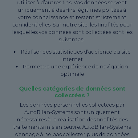
utiliser à d’autres fins. Vos données servent
uniquement à des fins légitimes portées à
votre connaissance et restent strictement
confidentielles. Sur notre site, les finalités pour
lesquelles vos données sont collectées sont les
suivantes :
Réaliser des statistiques d’audience du site
internet
Permettre une expérience de navigation
optimale
Quelles catégories de données sont
collectées ?
Les données personnelles collectées par
AutoBilan-Systems sont uniquement
nécessaires à la réalisation des finalités des
traitements mis en œuvre. AutoBilan-Systems
s’engage à ne pas collecter plus de données