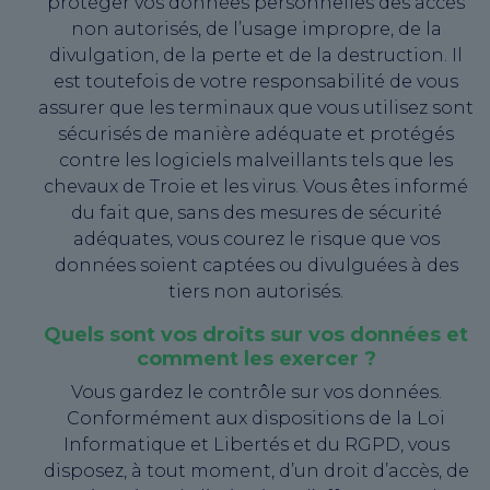
protéger vos données personnelles des accès
non autorisés, de l’usage impropre, de la
divulgation, de la perte et de la destruction. Il
est toutefois de votre responsabilité de vous
assurer que les terminaux que vous utilisez sont
sécurisés de manière adéquate et protégés
contre les logiciels malveillants tels que les
chevaux de Troie et les virus. Vous êtes informé
du fait que, sans des mesures de sécurité
adéquates, vous courez le risque que vos
données soient captées ou divulguées à des
tiers non autorisés.
Quels sont vos droits sur vos données et
comment les exercer ?
Vous gardez le contrôle sur vos données.
Conformément aux dispositions de la Loi
Informatique et Libertés et du RGPD, vous
disposez, à tout moment, d’un droit d’accès, de