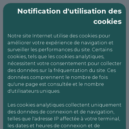
Notification d'utilisation des
cookies
Notre site Internet utilise des cookies pour
améliorer votre expérience de navigation et
surveiller les performances du site. Certains
cookies, tels que les cookies analytiques,
nécessitent votre consentement pour collecter
des données sur la fréquentation du site. Ces
ECO CONTROLE
données comprennent le nombre de fois
qu'une page est consultée et le nombre
d'utilisateurs uniques.
Politique RGPD
Les cookies analytiques collectent uniquement
des données de connexion et de navigation,
DONNÉES PERSONNELLES
telles que l'adresse IP affectée à votre terminal,
les dates et heures de connexion et de
Politique de confidentialité