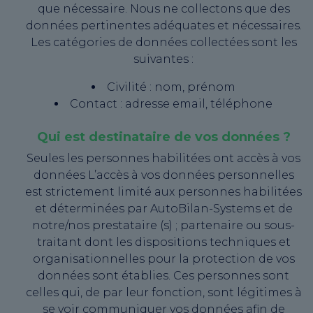
que nécessaire. Nous ne collectons que des
données pertinentes adéquates et nécessaires.
Les catégories de données collectées sont les
suivantes :
Civilité : nom, prénom
Contact : adresse email, téléphone
Qui est destinataire de vos données ?
Seules les personnes habilitées ont accès à vos
données L’accès à vos données personnelles
est strictement limité aux personnes habilitées
et déterminées par AutoBilan-Systems et de
notre/nos prestataire (s) ; partenaire ou sous-
traitant dont les dispositions techniques et
organisationnelles pour la protection de vos
données sont établies. Ces personnes sont
celles qui, de par leur fonction, sont légitimes à
se voir communiquer vos données afin de