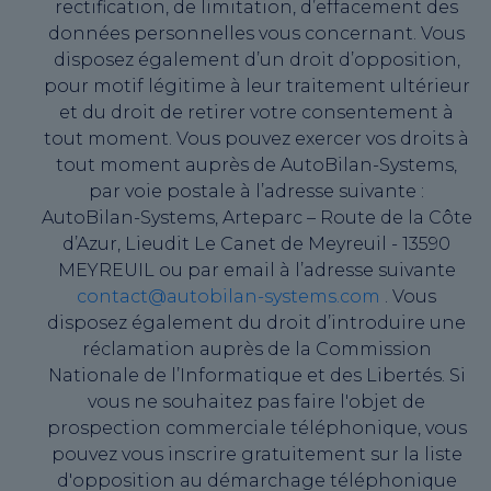
rectification, de limitation, d’effacement des
données personnelles vous concernant. Vous
disposez également d’un droit d’opposition,
pour motif légitime à leur traitement ultérieur
et du droit de retirer votre consentement à
tout moment. Vous pouvez exercer vos droits à
tout moment auprès de AutoBilan-Systems,
par voie postale à l’adresse suivante :
AutoBilan-Systems, Arteparc – Route de la Côte
d’Azur, Lieudit Le Canet de Meyreuil - 13590
MEYREUIL ou par email à l’adresse suivante
contact@autobilan-systems.com
. Vous
disposez également du droit d’introduire une
réclamation auprès de la Commission
Nationale de l’Informatique et des Libertés. Si
vous ne souhaitez pas faire l'objet de
prospection commerciale téléphonique, vous
pouvez vous inscrire gratuitement sur la liste
d'opposition au démarchage téléphonique